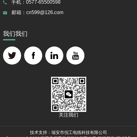
手机：0577-65500598
邮箱：cn599@126.com
我们我们
关注我们
技术支持：瑞安市倪工电线科技有限公司