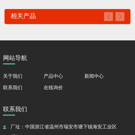
相关产品
网站导航
关于我们
产品中心
新闻中心
联系我们
在线询价
联系我们
厂址：中国浙江省温州市瑞安市塘下镇海安工业区