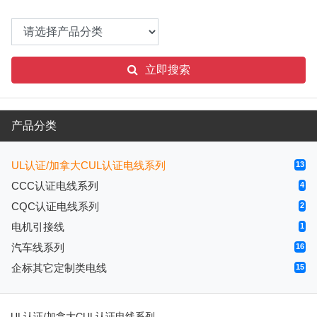
立即搜索
产品分类
UL认证/加拿大CUL认证电线系列
13
CCC认证电线系列
4
CQC认证电线系列
2
电机引接线
1
汽车线系列
16
企标其它定制类电线
15
UL认证/加拿大CUL认证电线系列