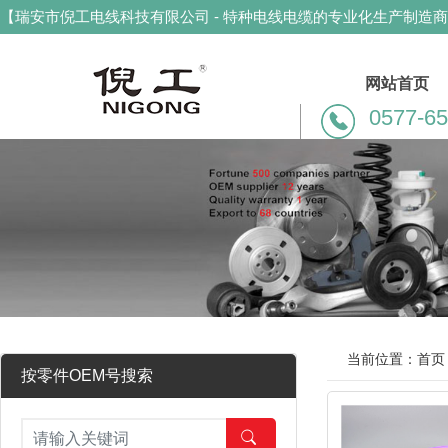
【瑞安市倪工电线科技有限公司 - 特种电线电缆的专业化生产制造
网站首页
0577-6
当前位置：
首页
按零件OEM号搜索