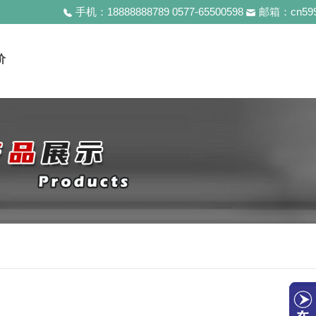
手机：
18888888789
0577-65500598
邮箱：
cn59
价