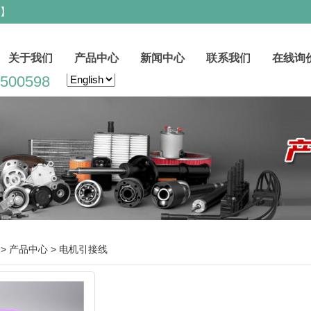
商】
关于我们
产品中心
新闻中心
联系我们
在线询
5500598
>
产品中心
>
电机引接线