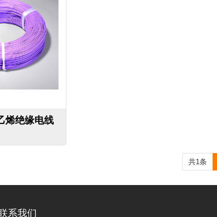
乙烯绝缘电线
共1条
联系我们