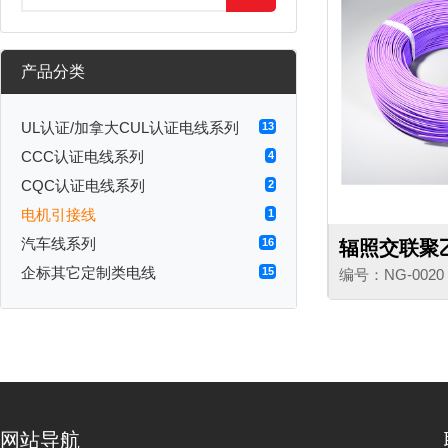
产品分类
UL认证/加拿大CUL认证电线系列
13
CCC认证电线系列
4
CQC认证电线系列
2
电机引接线
1
汽车线系列
16
辐照交联聚
企标其它定制类电线
15
编号：NG-0020
网站导航